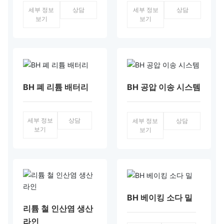
세부 정보
상담
세부 정보
상담
보기
보기
BH 폐 리튬 배터리
BH 공압 이송 시스템
세부 정보
상담
세부 정보
상담
보기
보기
BH 베이킹 소다 밀
리튬 철 인산염 생산
라인