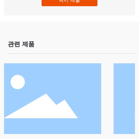
관련 제품