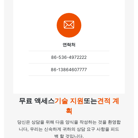
연락처
86-536-4972222
86-13864607777
무료 액세스
기술 지원
또는
견적 계
획
당신은 상담을 위해 다음 양식을 작성하는 것을 환영합
니다, 우리는 신속하게 귀하의 상담 요구 사항을 피드
백 할 것입니다.