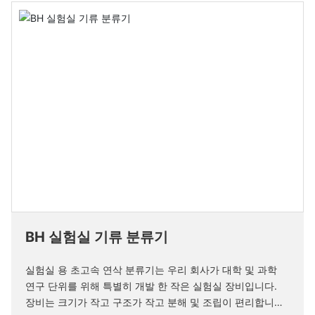
BH 실험실 기류 분류기
실험실 용 초고속 연삭 분류기는 우리 회사가 대학 및 과학
연구 단위를 위해 특별히 개발 한 작은 실험실 장비입니다.
장비는 크기가 작고 구조가 작고 분해 및 조립이 편리합니다.