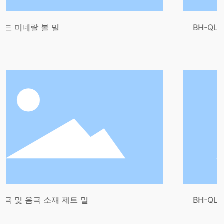
BH-QL 실험실을 위한 특
 제트 밀
BH-QL 실험실 제트 밀