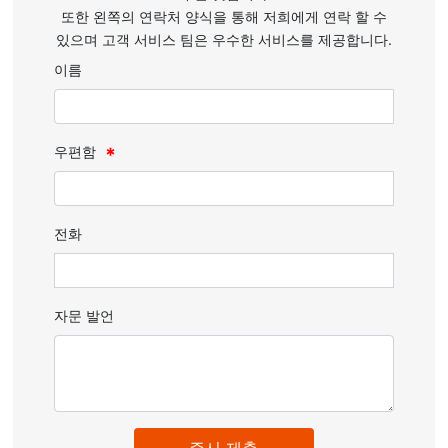
또한 왼쪽의 연락처 양식을 통해 저희에게 연락 할 수
있으며 고객 서비스 팀은 우수한 서비스를 제공합니다.
이름
우편함
전화
자문 발언
즉시 제출