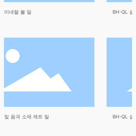
BH-QL 실험실을 위한 특
 제트 밀
BH-QL 실험실 제트 밀