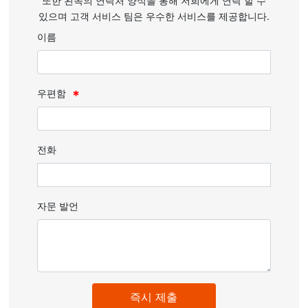
또한 왼쪽의 연락처 양식을 통해 저희에게 연락 할 수
있으며 고객 서비스 팀은 우수한 서비스를 제공합니다.
이름
우편함
전화
자문 발언
즉시 제출