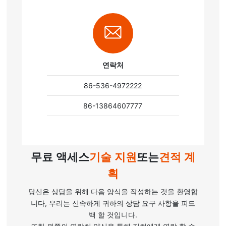
연락처
86-536-4972222
86-13864607777
무료 액세스
기술 지원
또는
견적 계
획
당신은 상담을 위해 다음 양식을 작성하는 것을 환영합
니다, 우리는 신속하게 귀하의 상담 요구 사항을 피드
백 할 것입니다.