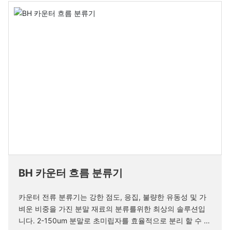
BH 카운터 흐름 분류기
카운터 전류 분류기는 강한 점도, 응집, 불량한 유동성 및 가
벼운 비중을 가진 분말 재료의 분류를위한 최상의 솔루션입
니다. 2-150um 분말로 초미립자를 효율적으로 분리 할 수 있