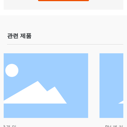
관련 제품