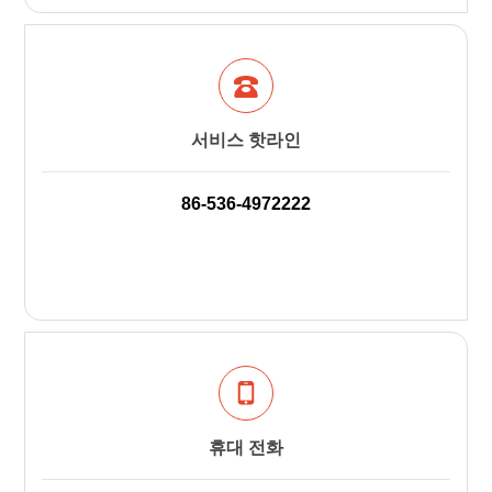
서비스 핫라인
86-536-4972222
휴대 전화