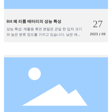
27
BH 폐 리튬 배터리의 성능 특성
성능 특성: 재활용 흑연 분말은 균일 한 입자 크기
2023
09
와 높은 분류 정도를 가지고 있습니다. 낮은 에너
/
지 소비, 수율은 90-98% 이상 도달 할 수 있습니
다.