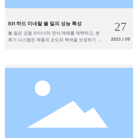
27
BH 하드 미네랄 볼 밀의 성능 특성
볼 밀은 강철 라이너와 연삭 매체를 채택하고, 분
2023
09
류기 시스템은 제품의 순도와 백색을 보장하기 위
/
해 세라믹 마모 방지 보호를 채택합니다.